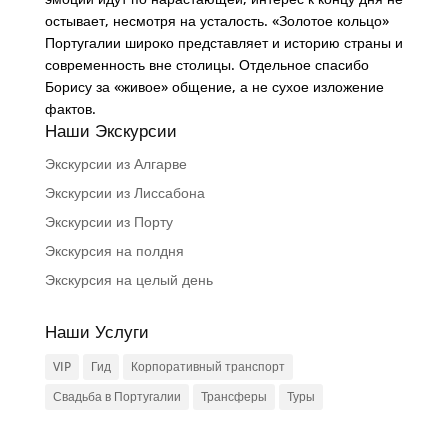
остывает, несмотря на усталость. «Золотое кольцо»
Португалии широко представляет и историю страны и
современность вне столицы. Отдельное спасибо
Борису за «живое» общение, а не сухое изложение
фактов.
Наши Экскурсии
Экскурсии из Алгарве
Экскурсии из Лиссабона
Экскурсии из Порту
Экскурсия на полдня
Экскурсия на целый день
Наши Услуги
VIP
Гид
Корпоративный транспорт
Свадьба в Португалии
Трансферы
Туры