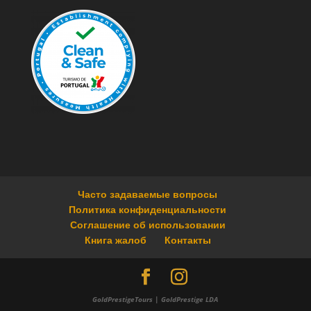
Часто задаваемые вопросы
Политика конфиденциальности
Соглашение об использовании
Книга жалоб
Контакты
GoldPrestigeTours | GoldPrestige LDA