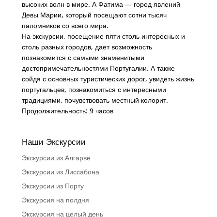
высоких волн в мире. А Фатима — город явлений
Девы Марии, который посещают сотни тысяч
паломников со всего мира.
На экскурсии, посещение пяти столь интересных и
столь разных городов, дает возможность
познакомится с самыми знаменитыми
достопримечательностями Португалии. А также
сойдя с основных туристических дорог, увидеть жизнь
португальцев, познакомиться с интересными
традициями, почувствовать местный колорит.
Продолжительность: 9 часов
Наши Экскурсии
Экскурсии из Алгарве
Экскурсии из Лиссабона
Экскурсии из Порту
Экскурсия на полдня
Экскурсия на целый день