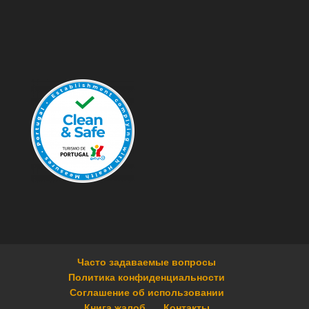
Часто задаваемые вопросы
Политика конфиденциальности
Соглашение об использовании
Книга жалоб
Контакты