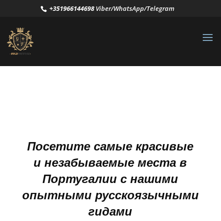
+351966144698
Viber/WhatsApp/Telegram
Посетите самые красивые
и незабываемые места в
Португалии с нашими
опытными русскоязычными
гидами