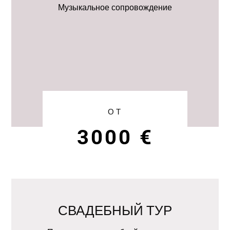
Музыкальное сопровождение
ОТ
3000 €
СВАДЕБНЫЙ ТУР