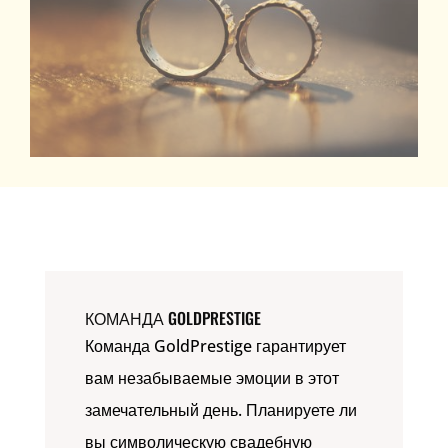
КОМАНДА GOLDPRESTIGE
Команда GoldPrestige гарантирует
вам незабываемые эмоции в этот
замечательный день. Планируете ли
вы символическую свадебную