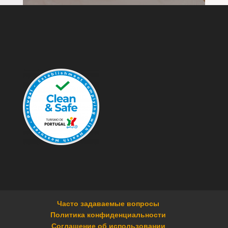
Часто задаваемые вопросы
Политика конфиденциальности
Соглашение об использовании