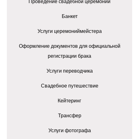
Проведение свадебной церемонии
Банкет
Услуги церемониймейстера
Оформление документов для официальной
регистрации брака
Услуги переводчика
Свадебное путешествие
Кейтеринг
Трансфер
Услуги фотографа