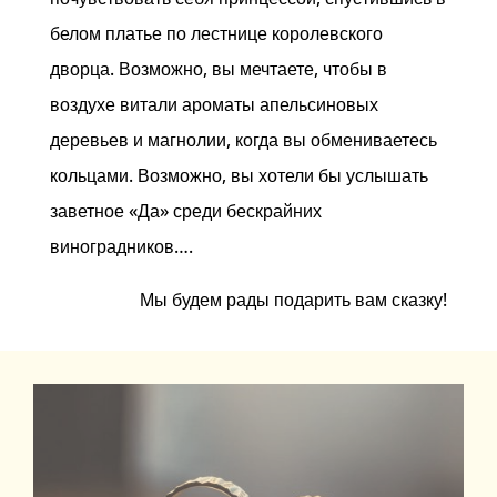
белом платье по лестнице королевского
дворца. Возможно, вы мечтаете, чтобы в
воздухе витали ароматы апельсиновых
деревьев и магнолии, когда вы обмениваетесь
кольцами. Возможно, вы хотели бы услышать
заветное «Да» среди бескрайних
виноградников….
Мы будем рады подарить вам сказку!