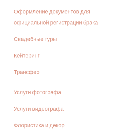
Оформление документов для
официальной регистрации брака
Свадебные туры
Кейтеринг
Трансфер
Услуги фотографа
Услуги видеографа
Флористика и декор