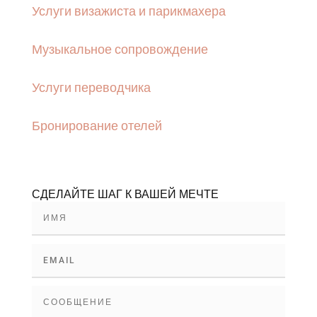
Услуги визажиста и парикмахера
Музыкальное сопровождение
Услуги переводчика
Бронирование отелей
СДЕЛАЙТЕ ШАГ К ВАШЕЙ МЕЧТЕ