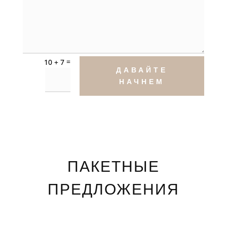
=
10 + 7
ДАВАЙТЕ
НАЧНЕМ
ПАКЕТНЫЕ
ПРЕДЛОЖЕНИЯ