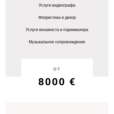
Услуги видеографа
Флористика и декор
Услуги визажиста и парикмахера
Музыкальное сопровождение
ОТ
8000 €