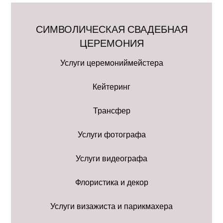
СИМВОЛИЧЕСКАЯ СВАДЕБНАЯ
ЦЕРЕМОНИЯ
Услуги церемониймейстера
Кейтеринг
Трансфер
Услуги фотографа
Услуги видеографа
Флористика и декор
Услуги визажиста и парикмахера