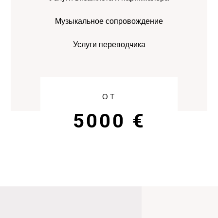
Музыкальное сопровождение
Услуги переводчика
ОТ
5000 €