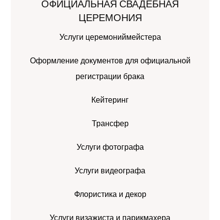
ОФИЦИАЛЬНАЯ СВАДЕБНАЯ
ЦЕРЕМОНИЯ
Услуги церемониймейстера
Оформление документов для официальной
регистрации брака
Кейтеринг
Трансфер
Услуги фотографа
Услуги видеографа
Флористика и декор
Услуги визажиста и парикмахера