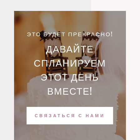
ЭТО БУДЕТ ПРЕКРАСНО!
ДАВАЙТЕ
СПЛАНИРУЕМ
ЭТОТ ДЕНЬ
ВМЕСТЕ!
СВЯЗАТЬСЯ С НАМИ