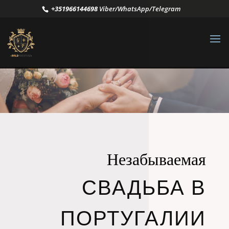
+351966144698
Viber/WhatsApp/Telegram
Незабываемая
СВАДЬБА В
ПОРТУГАЛИИ