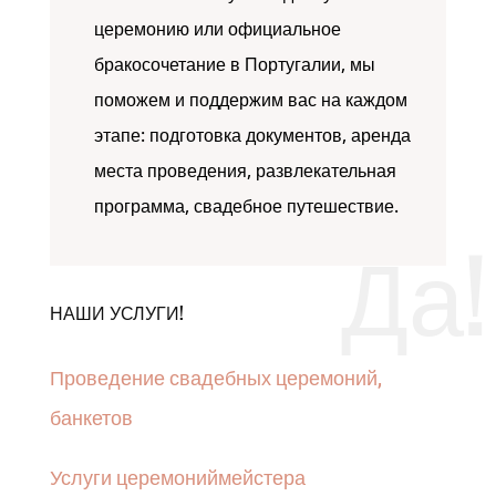
церемонию или официальное
бракосочетание в Португалии, мы
поможем и поддержим вас на каждом
этапе: подготовка документов, аренда
места проведения, развлекательная
программа, свадебное путешествие.
Да!
НАШИ УСЛУГИ!
Проведение свадебных церемоний,
банкетов
Услуги церемониймейстера