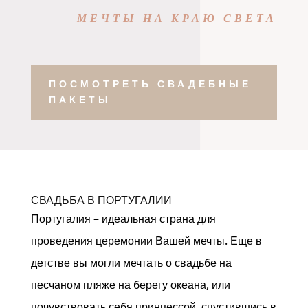
МЕЧТЫ НА КРАЮ СВЕТА
ПОСМОТРЕТЬ СВАДЕБНЫЕ
ПАКЕТЫ
СВАДЬБА В ПОРТУГАЛИИ
Португалия – идеальная страна для
проведения церемонии Вашей мечты. Еще в
детстве вы могли мечтать о свадьбе на
песчаном пляже на берегу океана, или
почувствовать себя принцессой, спустившись в