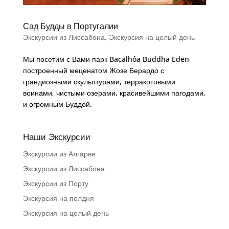
Сад Будды в Португалии
Экскурсии из Лиссабона
,
Экскурсия на целый день
Мы посетим с Вами парк Bacalhôa Buddha Eden
построенный меценатом Жозе Берардо с
грандиозными скульптурами, терракотовыми
воинами, чистыми озерами, красивейшими пагодами,
и огромным Буддой.
Наши Экскурсии
Экскурсии из Алгарве
Экскурсии из Лиссабона
Экскурсии из Порту
Экскурсия на полдня
Экскурсия на целый день