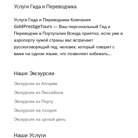
Услуги Гида и Переводчика
Услуги Гида и Переводчика Компания
GoldPrestigeTours — Ваш персональный Гид и
Переводчик в Португалии Всегда приятно, если уже в
аэропорту чужой страны вас встречает
русскоговорящий гид, человек, который говорит с
вами на одном языке, что позволяет избежать...
Наши Экскурсии
Экскурсии из Алгарве
Экскурсии из Лиссабона
Экскурсии из Порту
Экскурсия на полдня
Экскурсия на целый день
Наши Услуги