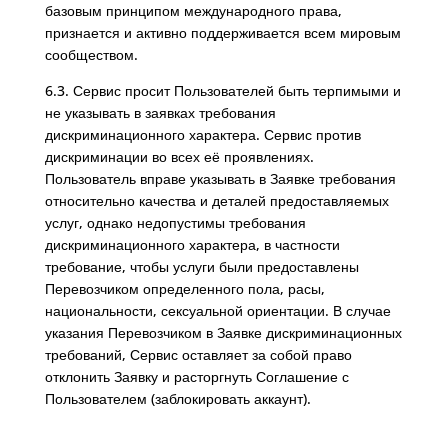
базовым принципом международного права,
признается и активно поддерживается всем мировым
сообществом.
6.3. Сервис просит Пользователей быть терпимыми и
не указывать в заявках требования
дискриминационного характера. Сервис против
дискриминации во всех её проявлениях.
Пользователь вправе указывать в Заявке требования
относительно качества и деталей предоставляемых
услуг, однако недопустимы требования
дискриминационного характера, в частности
требование, чтобы услуги были предоставлены
Перевозчиком определенного пола, расы,
национальности, сексуальной ориентации. В случае
указания Перевозчиком в Заявке дискриминационных
требований, Сервис оставляет за собой право
отклонить Заявку и расторгнуть Соглашение с
Пользователем (заблокировать аккаунт).