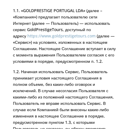
1.1. «GOLDPRESTIGE PORTUGAL LDA» (далее –
«Компания») предлагает пользователю сети
Интернет (далее — Пользователь) — использовать
сервис GoldPrestigeTours, доступный по
адресу
https://www.goldprestigetours.com
(далее —
«Сервис») на условиях, изложенных в настоящем
Соглашении. Настоящее Соглашение вступает в силу
с момента выражения Пользователем согласия с его
условиями в порядке, предусмотренном п. 1.2.
1.2. Начиная использовать Сервис, Пользователь
принимает условия настоящего Соглашения в
полном объеме, без каких-либо оговорок и
исключений. В случае несогласия Пользователя с
какими-либо из положений настоящего Соглашения,
Пользователь не вправе использовать Сервис. В
случае если Компанией были внесены какие-либо
изменения в настоящее Соглашение в порядке,
предусмотренном пунктом 1.3, с которыми
Пользователь не согласен, он обязан прекратить