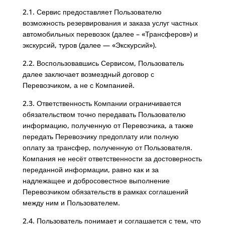
2.1. Сервис предоставляет Пользователю
возможность резервирования и заказа услуг частных
автомобильных перевозок (далее – «Трансферов») и
экскурсий, туров (далее — «Экскурсий»).
2.2. Воспользовавшись Сервисом, Пользователь
далее заключает возмездный договор с
Перевозчиком, а не с Компанией.
2.3. Ответственность Компании ограничивается
обязательством точно передавать Пользователю
информацию, полученную от Перевозчика, а также
передать Перевозчику предоплату или полную
оплату за трансфер, полученную от Пользователя.
Компания не несёт ответственности за достоверность
переданной информации, равно как и за
надлежащее и добросовестное выполнение
Перевозчиком обязательств в рамках соглашений
между ним и Пользователем.
2.4. Пользователь понимает и соглашается с тем, что