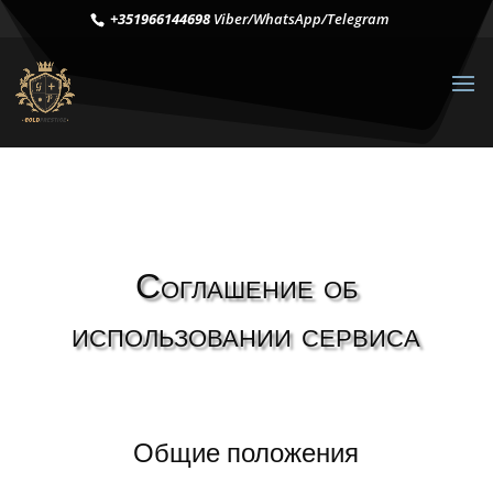
+351966144698
Viber/WhatsApp/Telegram
Соглашение об
использовании сервиса
Общие положения