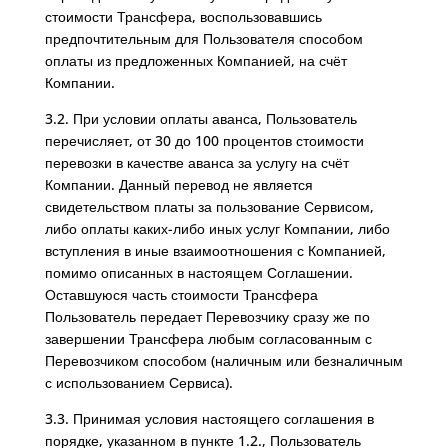
стоимости Трансфера, воспользовавшись
предпочтительным для Пользователя способом
оплаты из предложенных Компанией, на счёт
Компании.
3.2. При условии оплаты аванса, Пользователь
перечисляет, от 30 до 100 процентов стоимости
перевозки в качестве аванса за услугу на счёт
Компании. Данный перевод не является
свидетельством платы за пользование Сервисом,
либо оплаты каких-либо иных услуг Компании, либо
вступления в иные взаимоотношения с Компанией,
помимо описанных в настоящем Соглашении.
Оставшуюся часть стоимости Трансфера
Пользователь передает Перевозчику сразу же по
завершении Трансфера любым согласованным с
Перевозчиком способом (наличным или безналичным
с использованием Сервиса).
3.3. Принимая условия настоящего соглашения в
порядке, указанном в пункте 1.2., Пользователь