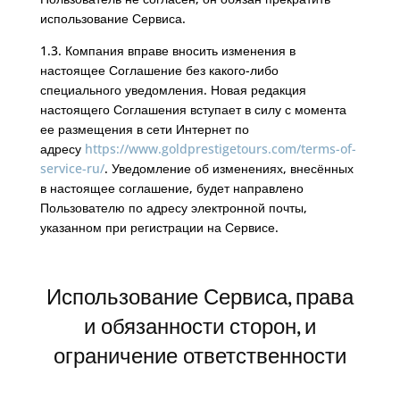
использование Сервиса.
1.3. Компания вправе вносить изменения в
настоящее Соглашение без какого-либо
специального уведомления. Новая редакция
настоящего Соглашения вступает в силу с момента
ее размещения в сети Интернет по
адресу
https://www.goldprestigetours.com/terms-of-
service-ru/
. Уведомление об изменениях, внесённых
в настоящее соглашение, будет направлено
Пользователю по адресу электронной почты,
указанном при регистрации на Сервисе.
Использование Сервиса, права
и обязанности сторон, и
ограничение ответственности