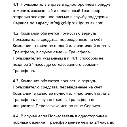
4.1. Пользователь вправе в одностороннем порядке
отменить заказанный и оплаченный Трансфер,
отправив электронное письмо в службу поддержки
Сервиса по адресу info@goldprestigetours.com.
4.2. Компания обязуется полностью вернуть
Пользователю средства, переведённые на счёт
Компании, в качестве полной или частичной оплаты
Трансфера, в случае отмены Трансфера
Пользователем указанным в п. 4.1. способом не
позднее 24 часов до согласованного времени
Трансфера.
4.3. Компания обязуется полностью вернуть
Пользователю средства, переведённые на счёт
Компании, в качестве полной или частичной оплаты
Трансфера, в случае отмены Трансфера по
инициативе Перевозчика или по вине Сервиса.
4.4. В случае если Пользователь в одностороннем
порядке отменяет Трансфер менее чем за 24 часа до