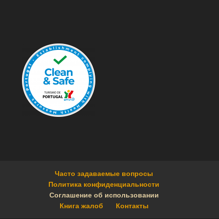
Часто задаваемые вопросы
Политика конфиденциальности
Соглашение об использовании
Книга жалоб
Контакты