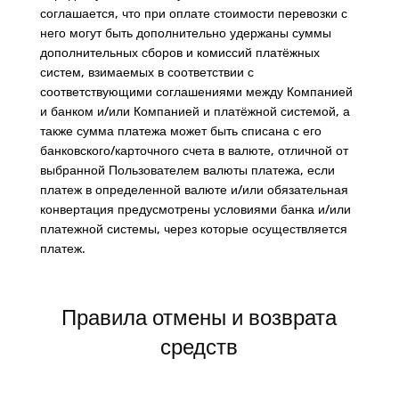
соглашается, что при оплате стоимости перевозки с
него могут быть дополнительно удержаны суммы
дополнительных сборов и комиссий платёжных
систем, взимаемых в соответствии с
соответствующими соглашениями между Компанией
и банком и/или Компанией и платёжной системой, а
также сумма платежа может быть списана с его
банковского/карточного счета в валюте, отличной от
выбранной Пользователем валюты платежа, если
платеж в определенной валюте и/или обязательная
конвертация предусмотрены условиями банка и/или
платежной системы, через которые осуществляется
платеж.
Правила отмены и возврата
средств