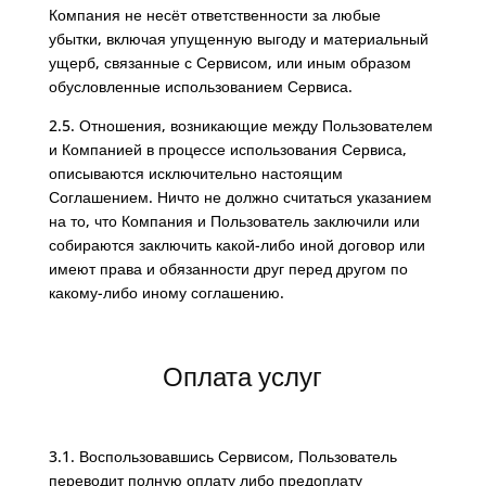
Компания не несёт ответственности за любые
убытки, включая упущенную выгоду и материальный
ущерб, связанные с Сервисом, или иным образом
обусловленные использованием Сервиса.
2.5. Отношения, возникающие между Пользователем
и Компанией в процессе использования Сервиса,
описываются исключительно настоящим
Соглашением. Ничто не должно считаться указанием
на то, что Компания и Пользователь заключили или
собираются заключить какой-либо иной договор или
имеют права и обязанности друг перед другом по
какому-либо иному соглашению.
Оплата услуг
3.1. Воспользовавшись Сервисом, Пользователь
переводит полную оплату либо предоплату