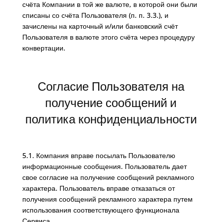
счёта Компании в той же валюте, в которой они были
списаны со счёта Пользователя (п. п. 3.3.), и
зачислены на карточный и/или банковский счёт
Пользователя в валюте этого счёта через процедуру
конвертации.
Согласие Пользователя на
получение сообщений и
политика конфиденциальности
5.1. Компания вправе посылать Пользователю
информационные сообщения. Пользователь дает
свое согласие на получение сообщений рекламного
характера. Пользователь вправе отказаться от
получения сообщений рекламного характера путем
использования соответствующего функционала
Сервиса.