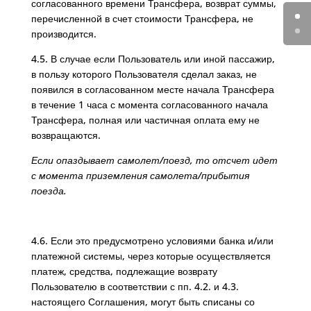
согласованного времени Трансфера, возврат суммы,
перечисленной в счет стоимости Трансфера, не
производится.
4.5. В случае если Пользователь или иной пассажир,
в пользу которого Пользователя сделал заказ, не
появился в согласованном месте начала Трансфера
в течение 1 часа с момента согласованного начала
Трансфера, полная или частичная оплата ему не
возвращаются.
Если опаздывает самолет/поезд, то отсчет идет
с момента приземления самолета/прибытия
поезда.
4.6. Если это предусмотрено условиями банка и/или
платежной системы, через которые осуществляется
платеж, средства, подлежащие возврату
Пользователю в соответствии с пп. 4.2. и 4.3.
настоящего Соглашения, могут быть списаны со