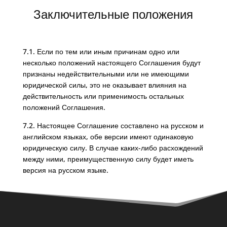
Заключительные положения
7.1. Если по тем или иным причинам одно или
несколько положений настоящего Соглашения будут
признаны недействительными или не имеющими
юридической силы, это не оказывает влияния на
действительность или применимость остальных
положений Соглашения.
7.2. Настоящее Соглашение составлено на русском и
английском языках, обе версии имеют одинаковую
юридическую силу. В случае каких-либо расхождений
между ними, преимущественную силу будет иметь
версия на русском языке.