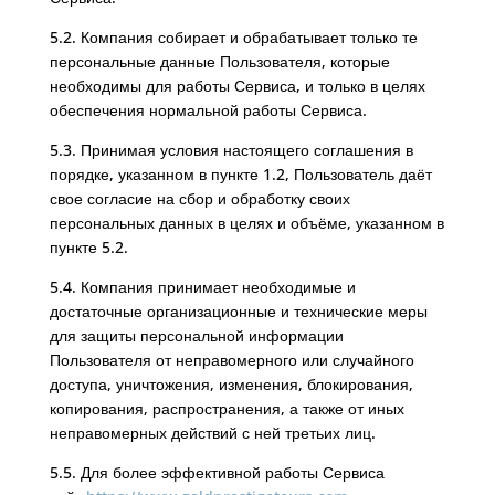
5.2. Компания собирает и обрабатывает только те
персональные данные Пользователя, которые
необходимы для работы Сервиса, и только в целях
обеспечения нормальной работы Сервиса.
5.3. Принимая условия настоящего соглашения в
порядке, указанном в пункте 1.2, Пользователь даёт
свое согласие на сбор и обработку своих
персональных данных в целях и объёме, указанном в
пункте 5.2.
5.4. Компания принимает необходимые и
достаточные организационные и технические меры
для защиты персональной информации
Пользователя от неправомерного или случайного
доступа, уничтожения, изменения, блокирования,
копирования, распространения, а также от иных
неправомерных действий с ней третьих лиц.
5.5. Для более эффективной работы Сервиса