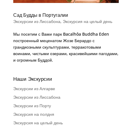
Сад Будды в Португалии
Экскурсии из Лиссабона
,
Экскурсия на целый день
Мы посетим с Вами парк Bacalhôa Buddha Eden
построенный меценатом Жозе Берардо с
грандиозными скульптурами, терракотовыми
воинами, чистыми озерами, красивейшими пагодами,
и огромным Буддой.
Наши Экскурсии
Экскурсии из Алгарве
Экскурсии из Лиссабона
Экскурсии из Порту
Экскурсия на полдня
Экскурсия на целый день