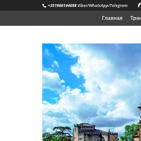
+351966144698
Viber/WhatsApp/Telegram
Главная
Тра