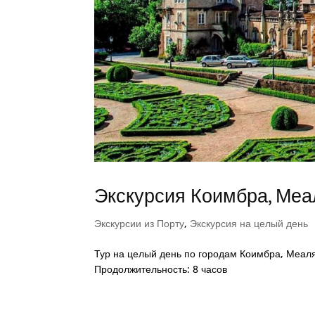
Экскурсия Коимбра, Меал
Экскурсии из Порту
,
Экскурсия на целый день
Тур на целый день по городам Коимбра, Меаляд
Продолжительность: 8 часов