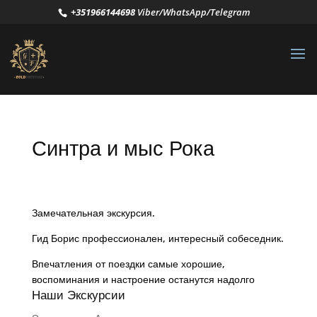
+351966144698
Viber/WhatsApp/Telegram
Синтра и мыс Рока
Замечательная экскурсия.
Гид Борис профессионален, интересный собеседник.
Впечатления от поездки самые хорошие,
воспоминания и настроение останутся надолго
Наши Экскурсии