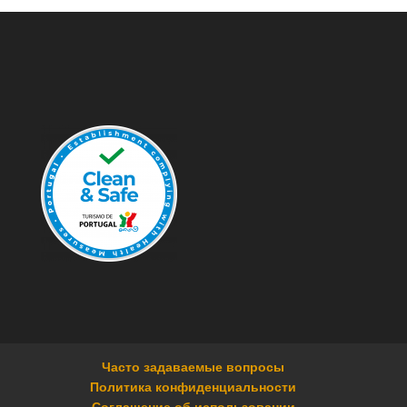
Часто задаваемые вопросы
Политика конфиденциальности
Соглашение об использовании