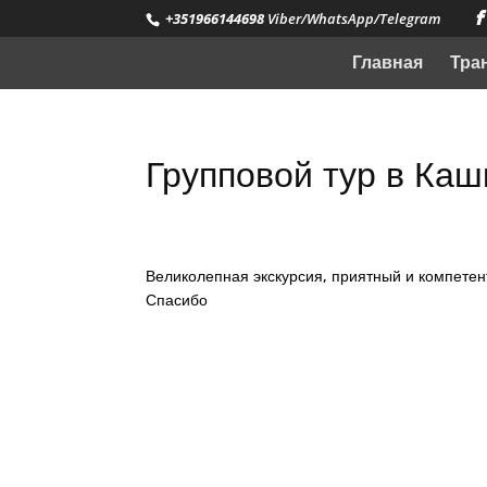
+351966144698
Viber/WhatsApp/Telegram
Главная
Тра
Групповой тур в Каш
Великолепная экскурсия, приятный и компетен
Спасибо