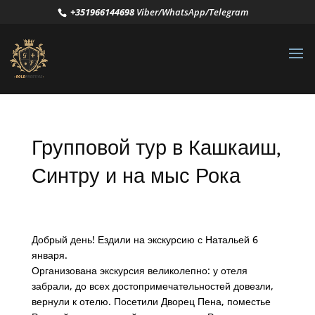
+351966144698
Viber/WhatsApp/Telegram
Групповой тур в Кашкаиш,
Синтру и на мыс Рока
Добрый день! Ездили на экскурсию с Натальей 6
января.
Организована экскурсия великолепно: у отеля
забрали, до всех достопримечательностей довезли,
вернули к отелю. Посетили Дворец Пена, поместье