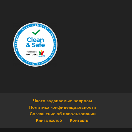
Часто задаваемые вопросы
Политика конфиденциальности
Соглашение об использовании
Книга жалоб
Контакты