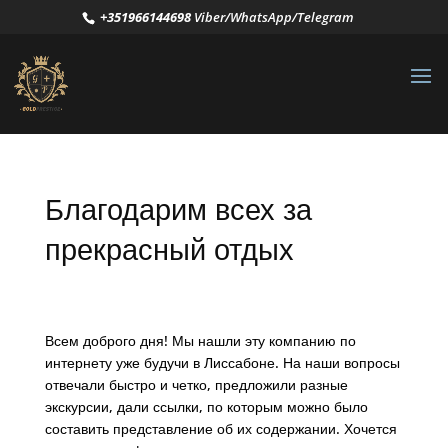
+351966144698
Viber/WhatsApp/Telegram
Благодарим всех за
прекрасный отдых
Всем доброго дня! Мы нашли эту компанию по
интернету уже будучи в Лиссабоне. На наши вопросы
отвечали быстро и четко, предложили разные
экскурсии, дали ссылки, по которым можно было
составить представление об их содержании. Хочется