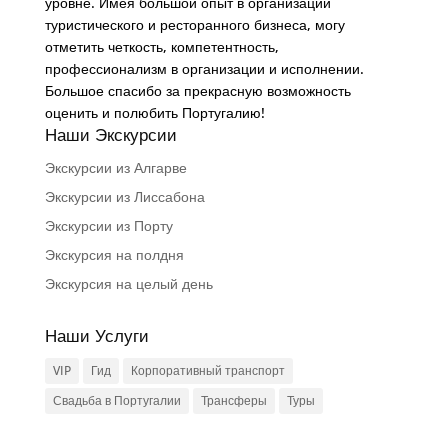
уровне. Имея большой опыт в организации
туристического и ресторанного бизнеса, могу
отметить четкость, компетентность,
профессионализм в организации и исполнении.
Большое спасибо за прекрасную возможность
оценить и полюбить Португалию!
Наши Экскурсии
Экскурсии из Алгарве
Экскурсии из Лиссабона
Экскурсии из Порту
Экскурсия на полдня
Экскурсия на целый день
Наши Услуги
VIP
Гид
Корпоративный транспорт
Свадьба в Португалии
Трансферы
Туры