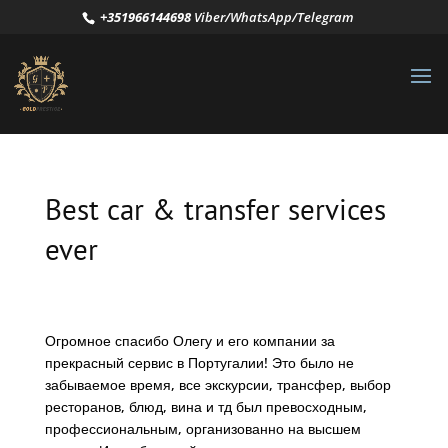
+351966144698
Viber/WhatsApp/Telegram
Best car & transfer services
ever
Огромное спасибо Олегу и его компании за
прекрасный сервис в Португалии! Это было не
забываемое время, все экскурсии, трансфер, выбор
ресторанов, блюд, вина и тд был превосходным,
профессиональным, организованно на высшем