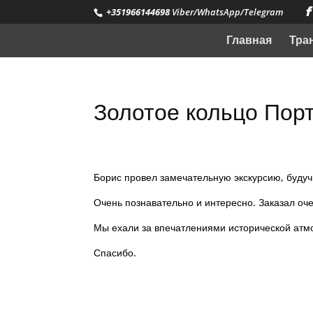
+351966144698
Viber/WhatsApp/Telegram
Главная
Тра
Золотое кольцо Пор
Борис провел замечательную экскурсию, будуч
Очень познавательно и интересно. Заказал оче
Мы ехали за впечатлениями исторической атм
Спасибо.