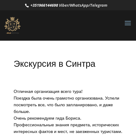
+351966144698
Viber/WhatsApp/Telegram
Экскурсия в Синтра
Отличная организация всего тура!
Поездка была очень грамотно организована. Успели
посмотреть все, что было запланировано, и даже
больше.
Очень рекомендуем гида Бориса.
Профессиональные знания предмета, исторических
интересных фактов и мест, не заезженных туристами.