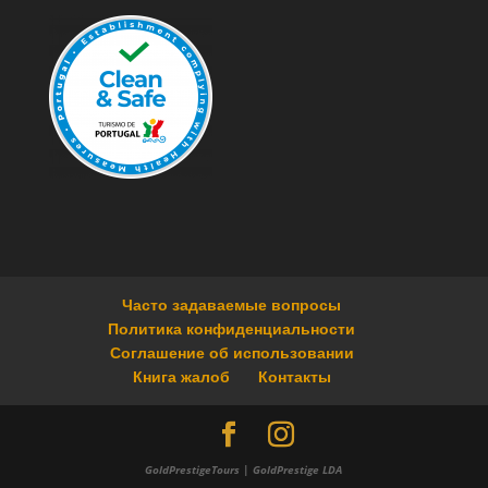
Часто задаваемые вопросы
Политика конфиденциальности
Соглашение об использовании
Книга жалоб
Контакты
GoldPrestigeTours | GoldPrestige LDA