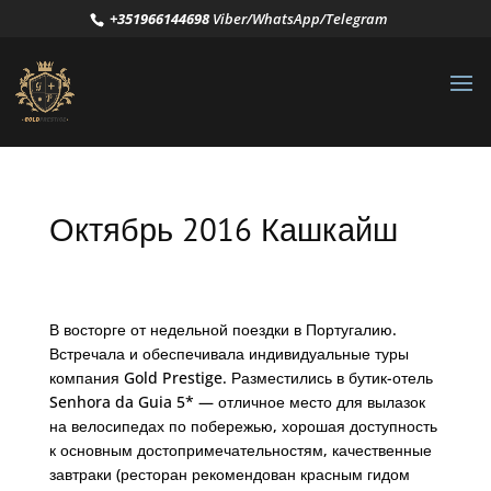
+351966144698
Viber/WhatsApp/Telegram
Октябрь 2016 Кашкайш
В восторге от недельной поездки в Португалию.
Встречала и обеспечивала индивидуальные туры
компания Gold Prestige. Разместились в бутик-отель
Senhora da Guia 5* — отличное место для вылазок
на велосипедах по побережью, хорошая доступность
к основным достопримечательностям, качественные
завтраки (ресторан рекомендован красным гидом