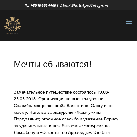
+351966144698
Viber/WhatsApp/Telegram
Мечты сбываются!
Замечательное путешествие состоялось 19.03-
25.03.2018. Организация на высшем уровне.
Спасибо: «встречающей» Валентине; Олегу и, по
моему, Наталье за экскурсию «Жемчужины
Португалии»; огромное спасибо и уважение Борису
за удивительные и незабываемые экскурсии по
Лиссабону и «Секреты гор Аррабиды». Это был