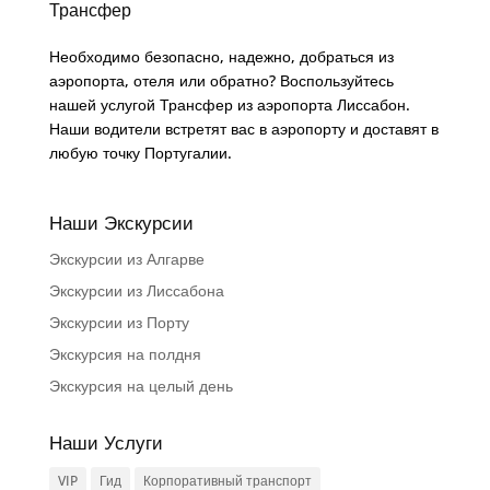
Трансфер
Необходимо безопасно, надежно, добраться из
аэропорта, отеля или обратно? Воспользуйтесь
нашей услугой Трансфер из аэропорта Лиссабон.
Наши водители встретят вас в аэропорту и доставят в
любую точку Португалии.
Наши Экскурсии
Экскурсии из Алгарве
Экскурсии из Лиссабона
Экскурсии из Порту
Экскурсия на полдня
Экскурсия на целый день
Наши Услуги
VIP
Гид
Корпоративный транспорт