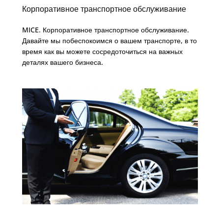
Корпоративное транспортное обслуживание
MICE. Корпоративное транспортное обслуживание.
Давайте мы побеспокоимся о вашем транспорте, в то
время как вы можете сосредоточиться на важных
деталях вашего бизнеса.