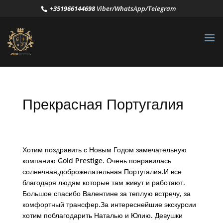
+351966144698
Viber/WhatsApp/Telegram
Прекрасная Португалия
Хотим поздравить с Новым Годом замечательную
компанию Gold Prestige. Очень понравилась
солнечная,доброжелательная Португалия.И все
благодаря людям которые там живут и работают.
Большое спасибо Валентине за теплую встречу, за
комфортный трансфер.За интереснейшие экскурсии
хотим поблагодарить Наталью и Юлию. Девушки