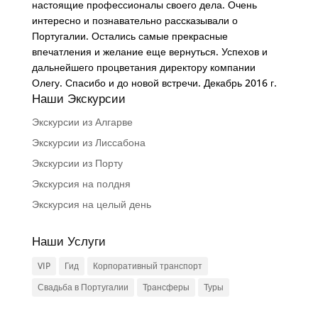
настоящие профессионалы своего дела. Очень
интересно и познавательно рассказывали о
Португалии. Остались самые прекрасные
впечатления и желание еще вернуться. Успехов и
дальнейшего процветания директору компании
Олегу. Спасибо и до новой встречи. Декабрь 2016 г.
Наши Экскурсии
Экскурсии из Алгарве
Экскурсии из Лиссабона
Экскурсии из Порту
Экскурсия на полдня
Экскурсия на целый день
Наши Услуги
VIP
Гид
Корпоративный транспорт
Свадьба в Португалии
Трансферы
Туры