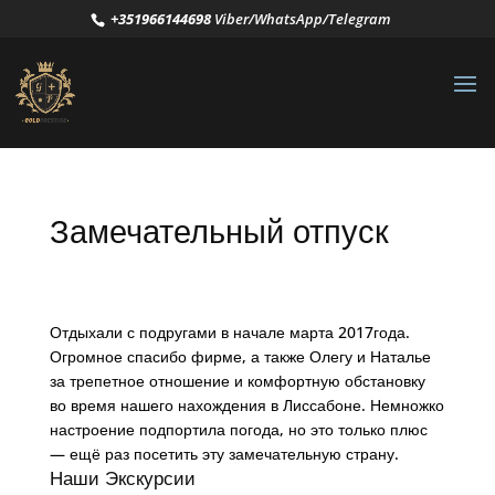
+351966144698
Viber/WhatsApp/Telegram
Замечательный отпуск
Отдыхали с подругами в начале марта 2017года.
Огромное спасибо фирме, а также Олегу и Наталье
за трепетное отношение и комфортную обстановку
во время нашего нахождения в Лиссабоне. Немножко
настроение подпортила погода, но это только плюс
— ещё раз посетить эту замечательную страну.
Наши Экскурсии