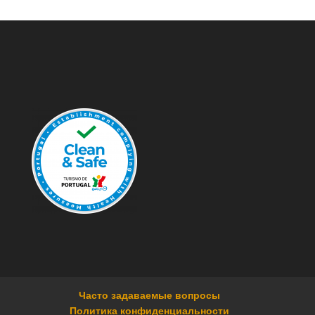
Часто задаваемые вопросы
Политика конфиденциальности