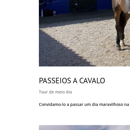
PASSEIOS A CAVALO
Tour de meio dia
Convidamo-lo a passar um dia maravilhoso na 