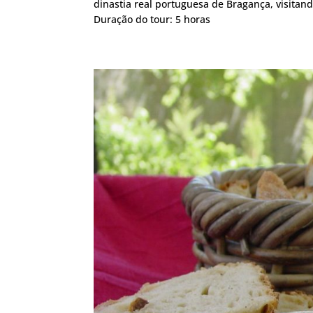
dinastia real portuguesa de Bragança, visitand
Duração do tour: 5 horas