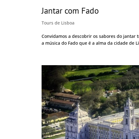
Jantar com Fado
Tours de Lisboa
Convidamos a descobrir os sabores do jantar 
a música do Fado que é a alma da cidade de L