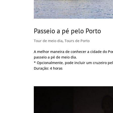
Passeio a pé pelo Porto
Tour de meio dia
,
Tours de Porto
A melhor maneira de conhecer a cidade do Por
passeio a pé de meio dia.
* Opcionalmente, pode incluir um cruzeiro pel
Duração: 4 horas