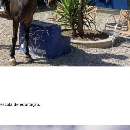
escola de equitação.