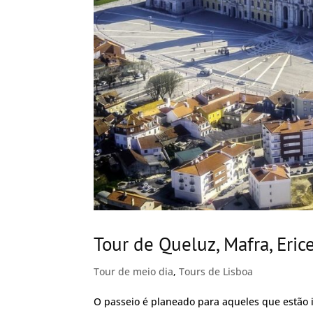
Tour de Queluz, Mafra, Erice
Tour de meio dia
,
Tours de Lisboa
O passeio é planeado para aqueles que estão 