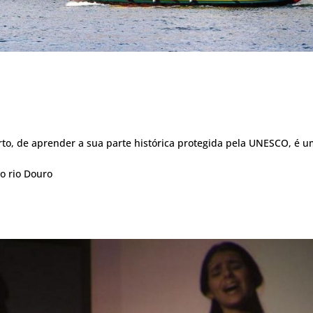
to, de aprender a sua parte histórica protegida pela UNESCO, é 
o rio Douro