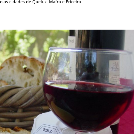
o as cidades de Queluz, Mafra e Ericeira