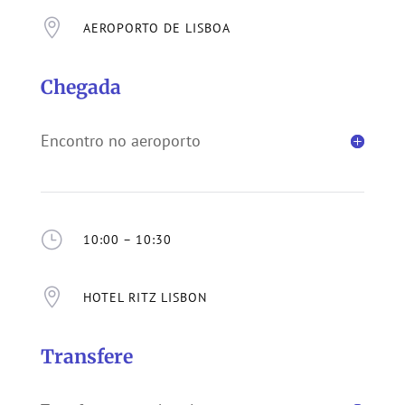

AEROPORTO DE LISBOA
Chegada
Encontro no aeroporto
}
10:00 – 10:30

HOTEL RITZ LISBON
Transfere