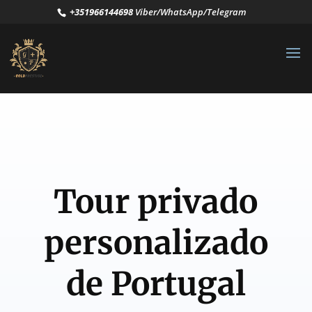
+351966144698
Viber/WhatsApp/Telegram
Tour privado
personalizado
de Portugal