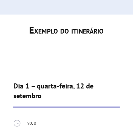
Exemplo do itinerário
Dia 1 – quarta-feira, 12 de
setembro
}
9:00