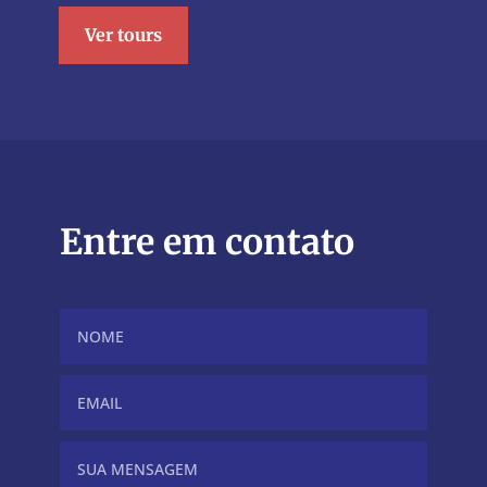
Ver tours
Entre em contato