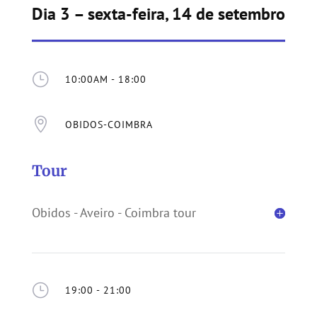
Dia 3 – sexta-feira, 14 de setembro
}
10:00AM - 18:00

OBIDOS-COIMBRA
Tour
Obidos - Aveiro - Coimbra tour
}
19:00 - 21:00