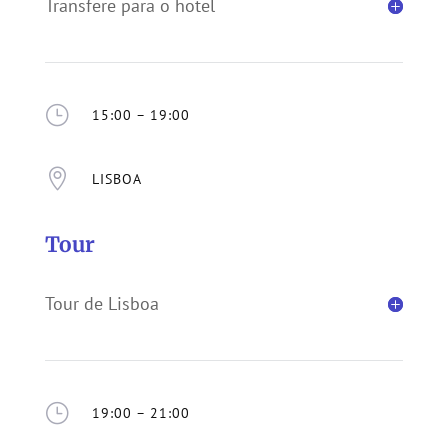
Transfere para o hotel
}
15:00 – 19:00

LISBOA
Tour
Tour de Lisboa
}
19:00 – 21:00