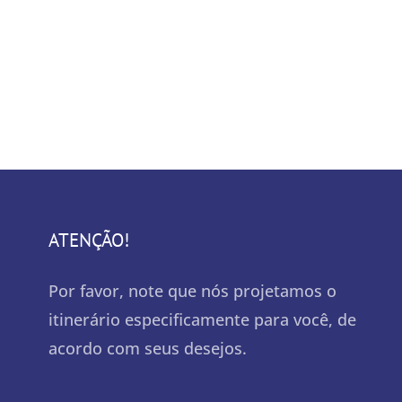
ATENÇÃO!
Por favor, note que nós projetamos o
itinerário especificamente para você, de
acordo com seus desejos.