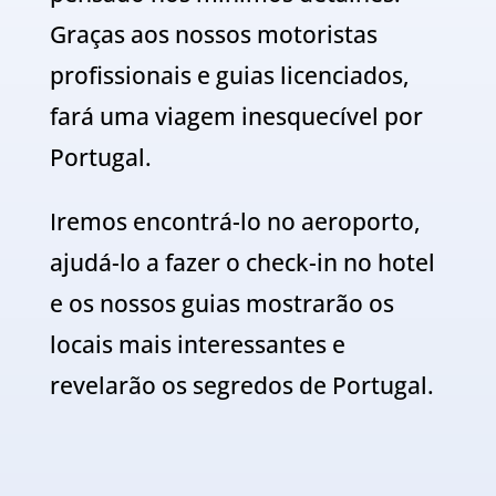
Graças aos nossos motoristas
profissionais e guias licenciados,
fará uma viagem inesquecível por
Portugal.
Iremos encontrá-lo no aeroporto,
ajudá-lo a fazer o check-in no hotel
e os nossos guias mostrarão os
locais mais interessantes e
revelarão os segredos de Portugal.