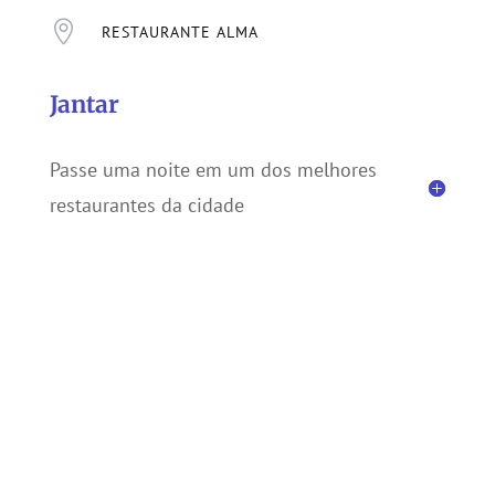

RESTAURANTE ALMA
Jantar
Passe uma noite em um dos melhores
restaurantes da cidade