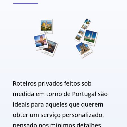
Roteiros privados feitos sob
medida em torno de Portugal são
ideais para aqueles que querem
obter um serviço personalizado,
pensado nos mínimos detalhes.