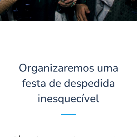
Organizaremos uma
festa de despedida
inesquecível