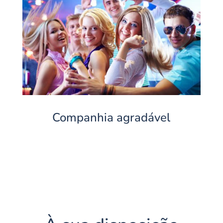
Companhia agradável