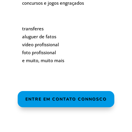
concursos e jogos engraçados
transferes
aluguer de fatos
vídeo profissional
foto profissional
e muito, muito mais
ENTRE EM CONTATO CONNOSCO