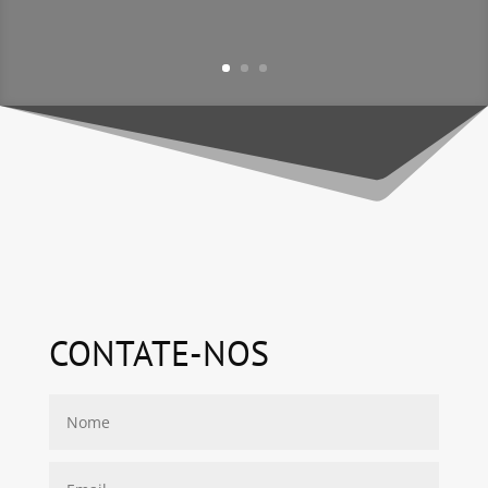
CONTATE-NOS