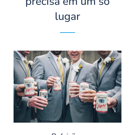
precisa em um só
lugar