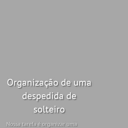
Organização de uma
despedida de
solteiro
Nossa tarefa é organizar uma