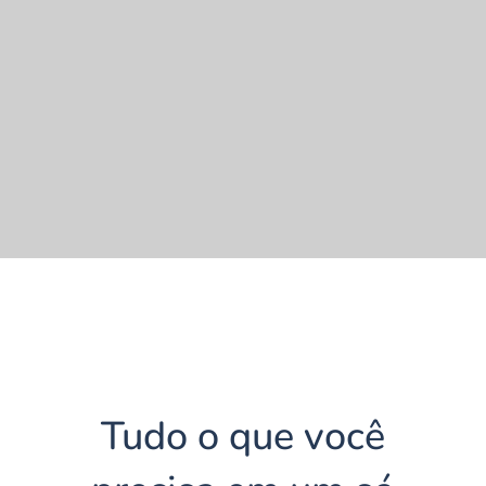
Tudo o que você