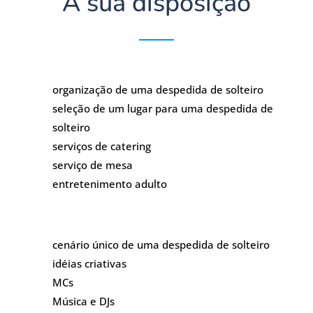
À sua disposição
organização de uma despedida de solteiro
seleção de um lugar para uma despedida de
solteiro
serviços de catering
serviço de mesa
entretenimento adulto
cenário único de uma despedida de solteiro
idéias criativas
MCs
Música e DJs