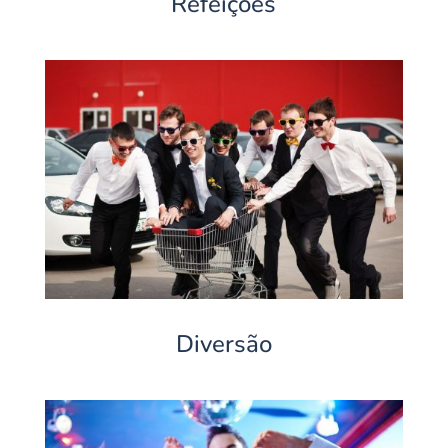
Refeições
Diversão