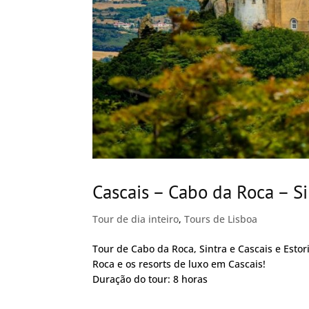
Cascais – Cabo da Roca – Si
Tour de dia inteiro
,
Tours de Lisboa
Tour de Cabo da Roca, Sintra e Cascais e Estor
Roca e os resorts de luxo em Cascais!
Duração do tour: 8 horas