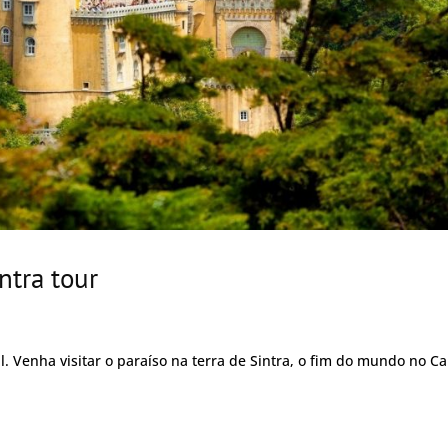
ntra tour
il. Venha visitar o paraíso na terra de Sintra, o fim do mundo no C