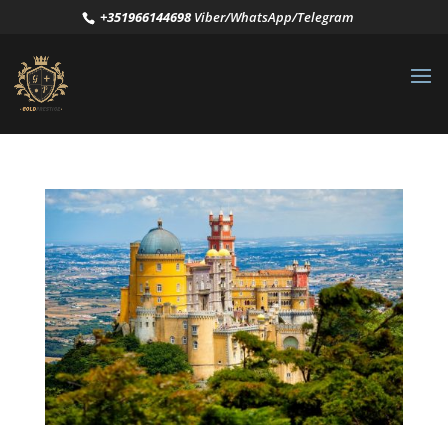
+351966144698
Viber/WhatsApp/Telegram