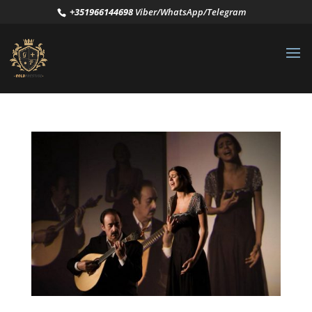
+351966144698
Viber/WhatsApp/Telegram