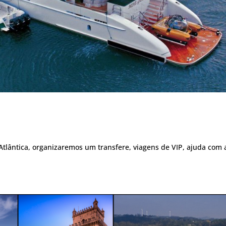
tlântica, organizaremos um transfere, viagens de VIP, ajuda com 