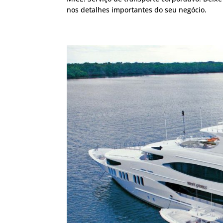
nos detalhes importantes do seu negócio.