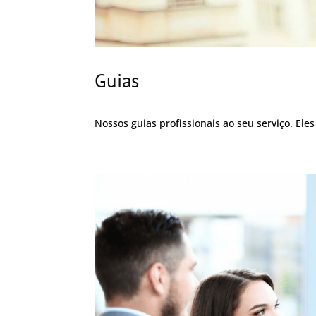
Guias
Nossos guias profissionais ao seu serviço. El