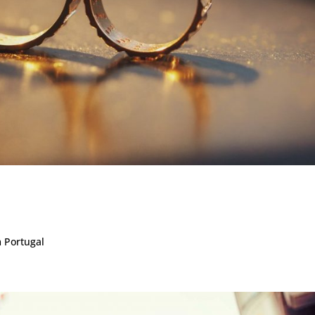
 Portugal