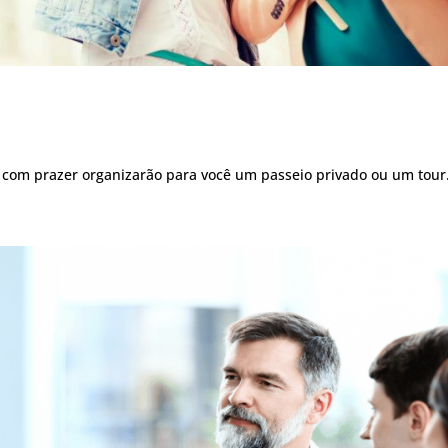
es com prazer organizarão para você um passeio privado ou um tour