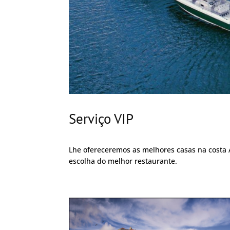
Serviço VIP
Lhe ofereceremos as melhores casas na costa A
escolha do melhor restaurante.