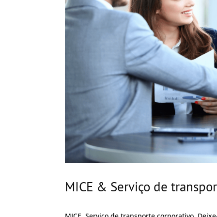
MICE & Serviço de transpor
MICE. Serviço de transporte corporativo. Deix