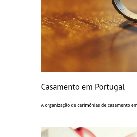
Casamento em Portugal
A organização de cerimônias de casamento em