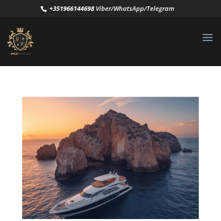
+351966144698
Viber/WhatsApp/Telegram