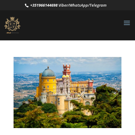
+351966144698
Viber/WhatsApp/Telegram