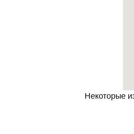
Некоторые и