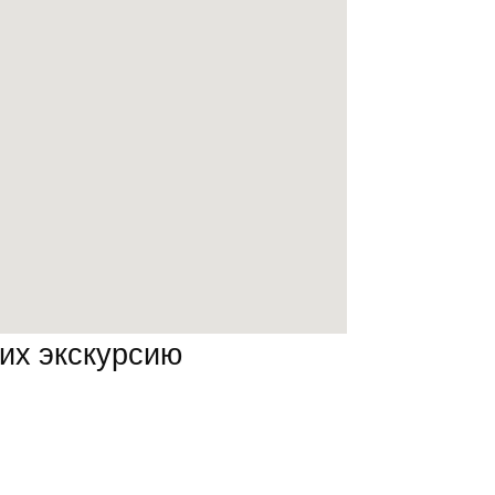
их экскурсию