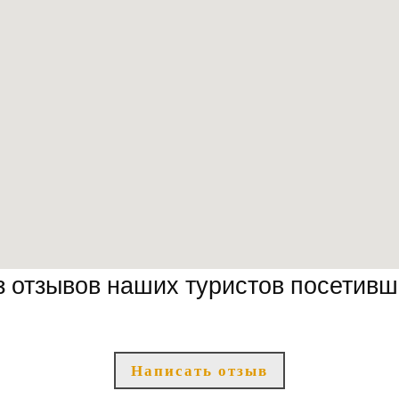
з отзывов наших туристов посетивш
Написать отзыв