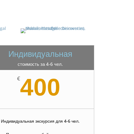
Индивидуальная
стоимость за 4-6 чел.
400
€
Индивидуальная экскурсия для 4-6 чел.