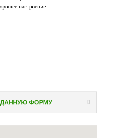
орошее настроение
 ДАННУЮ ФОРМУ