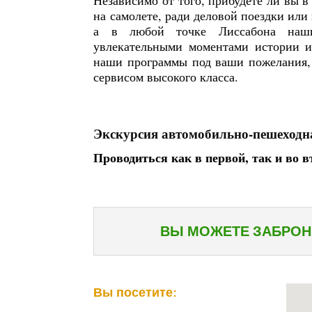
на самолете, ради деловой поездки или
а в любой точке Лиссабона наши
увлекательными моментами истории и
наши программы под ваши пожелания, 
сервисом высокого класса.
Экскурсия автомобильно-пешеходн
Проводиться как в первой, так и во 
ВЫ МОЖЕТЕ ЗАБРОН
Вы посетите: