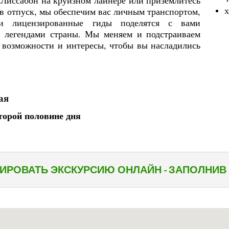
х
 в отпуск, мы обеспечим вас личным транспортом,
 лицензированные гиды поделятся с вами
 легендами страны. Мы меняем и подстраиваем
возможности и интересы, чтобы вы насладились
ая
второй половине дня
ИРОВАТЬ ЭКСКУРСИЮ ОНЛАЙН - ЗАПОЛНИВ