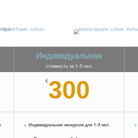
Индивидуальная
стоимость за 1-3 чел.
300
€
к
Индивидуальная экскурсия для 1-3 чел.