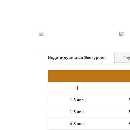
Индивидуальная Экскурсия
Гр
1-3 чел.
1-3 чел.
4-8 чел.