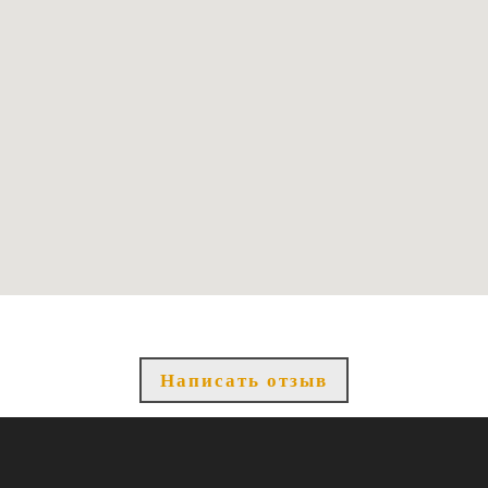
Написать отзыв