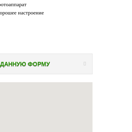
отоаппарат
орошее настроение
 ДАННУЮ ФОРМУ