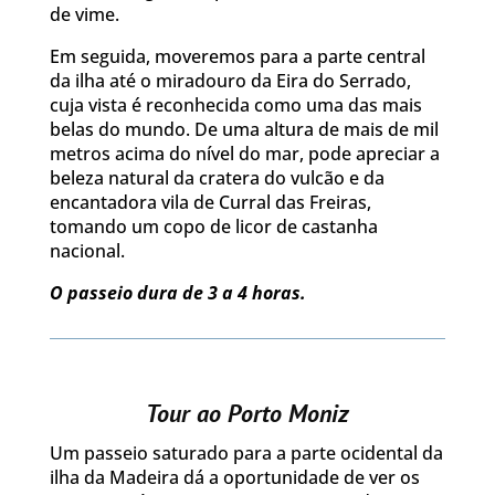
de vime.
Em seguida, moveremos para a parte central
da ilha até o miradouro da Eira do Serrado,
cuja vista é reconhecida como uma das mais
belas do mundo. De uma altura de mais de mil
metros acima do nível do mar, pode apreciar a
beleza natural da cratera do vulcão e da
encantadora vila de Curral das Freiras,
tomando um copo de licor de castanha
nacional.
O passeio dura de 3 a 4 horas.
Tour ao Porto Moniz
Um passeio saturado para a parte ocidental da
ilha da Madeira dá a oportunidade de ver os