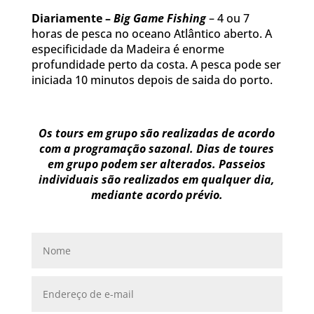
Diariamente –
Big Game Fishing
– 4 ou 7
horas de pesca no oceano Atlântico aberto. A
especificidade da Madeira é enorme
profundidade perto da costa. A pesca pode ser
iniciada 10 minutos depois de saida do porto.
Os tours em grupo são realizadas de acordo
com a programação sazonal. Dias de toures
em grupo podem ser alterados. Passeios
individuais são realizados em qualquer dia,
mediante acordo prévio.