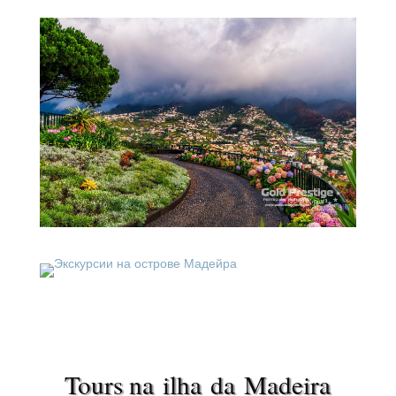
Tours na ilha da Madeira