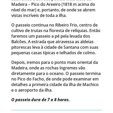
Madeira – Pico do Areeiro (1818 m acima do
nível do mar) e, portanto, de onde se abrem
vistas incríveis de toda a ilha.
O passeio continua no Ribeiro Frio, centro de
cultivo de trutas na floresta de relíquias. Então
faremos um passeio a pé pela levada dos
Balcões. A estrada que atravessa as aldeias
pitorescas leva à cidade de Santana com suas
pequenas casas típicas e telhados de colmo.
Depois, iremos para o ponto mais oriental da
Madeira, onde as rochas íngremes vão
diretamente para o oceano. O passeio termina
no Pico do Facho, de onde pode examinar em
detalhes a primeira cidade da ilha de Machico
e o aeroporto da ilha.
O passeio dura de 7 a 8 horas.