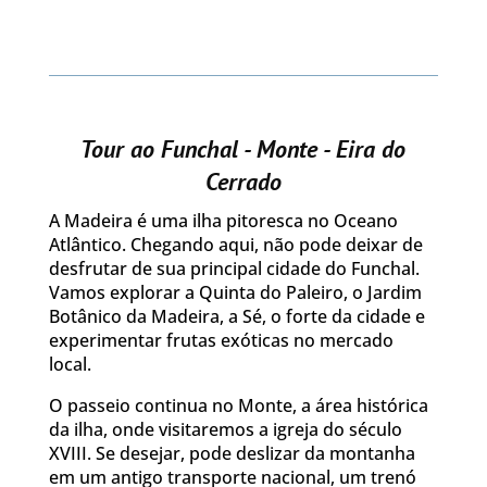
Tour ao Funchal - Monte - Eira do
Cerrado
A Madeira é uma ilha pitoresca no Oceano
Atlântico. Chegando aqui, não pode deixar de
desfrutar de sua principal cidade do Funchal.
Vamos explorar a Quinta do Paleiro, o Jardim
Botânico da Madeira, a Sé, o forte da cidade e
experimentar frutas exóticas no mercado
local.
O passeio continua no Monte, a área histórica
da ilha, onde visitaremos a igreja do século
XVIII. Se desejar, pode deslizar da montanha
em um antigo transporte nacional, um trenó