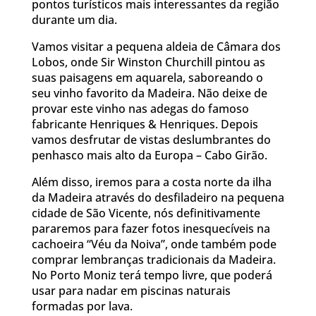
pontos turísticos mais interessantes da região
durante um dia.
Vamos visitar a pequena aldeia de Câmara dos
Lobos, onde Sir Winston Churchill pintou as
suas paisagens em aquarela, saboreando o
seu vinho favorito da Madeira. Não deixe de
provar este vinho nas adegas do famoso
fabricante Henriques & Henriques. Depois
vamos desfrutar de vistas deslumbrantes do
penhasco mais alto da Europa – Cabo Girão.
Além disso, iremos para a costa norte da ilha
da Madeira através do desfiladeiro na pequena
cidade de São Vicente, nós definitivamente
pararemos para fazer fotos inesquecíveis na
cachoeira “Véu da Noiva”, onde também pode
comprar lembranças tradicionais da Madeira.
No Porto Moniz terá tempo livre, que poderá
usar para nadar em piscinas naturais
formadas por lava.