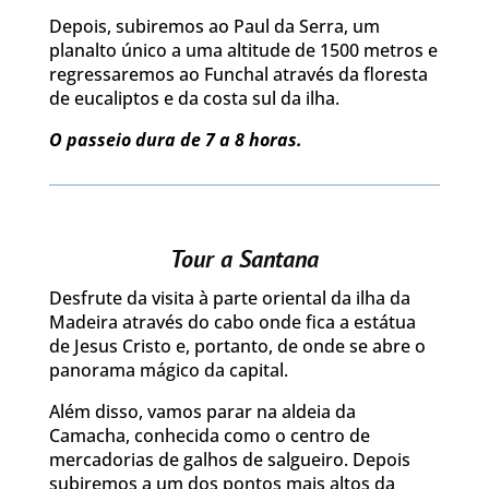
Depois, subiremos ao Paul da Serra, um
planalto único a uma altitude de 1500 metros e
regressaremos ao Funchal através da floresta
de eucaliptos e da costa sul da ilha.
O passeio dura de 7 a 8 horas.
Tour a Santana
Desfrute da visita à parte oriental da ilha da
Madeira através do cabo onde fica a estátua
de Jesus Cristo e, portanto, de onde se abre o
panorama mágico da capital.
Além disso, vamos parar na aldeia da
Camacha, conhecida como o centro de
mercadorias de galhos de salgueiro. Depois
subiremos a um dos pontos mais altos da