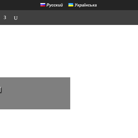
Русский
Українська
ш