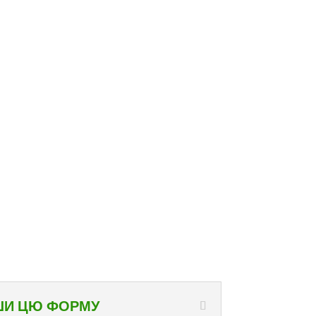
ШИ ЦЮ ФОРМУ